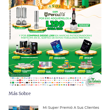
Más Sobre
Mi Super Premió A Sus Clientes