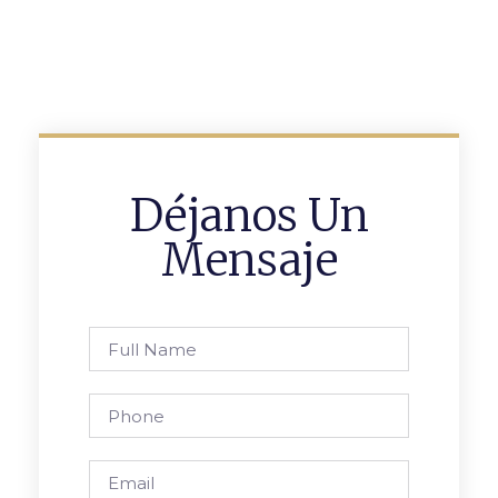
Déjanos Un
Mensaje