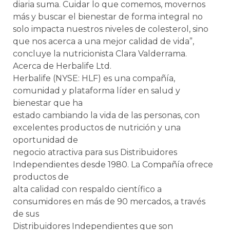
diaria suma. Cuidar lo que comemos, movernos
más y buscar el bienestar de forma integral no
solo impacta nuestros niveles de colesterol, sino
que nos acerca a una mejor calidad de vida”,
concluye la nutricionista Clara Valderrama.
Acerca de Herbalife Ltd.
Herbalife (NYSE: HLF) es una compañía,
comunidad y plataforma líder en salud y
bienestar que ha
estado cambiando la vida de las personas, con
excelentes productos de nutrición y una
oportunidad de
negocio atractiva para sus Distribuidores
Independientes desde 1980. La Compañía ofrece
productos de
alta calidad con respaldo científico a
consumidores en más de 90 mercados, a través
de sus
Distribuidores Independientes que son