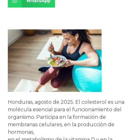
WhatsApp
Honduras, agosto de 2025. El colesterol es una
molécula esencial para el funcionamiento del
organismo. Participa en la formación de
membranas celulares, en la producción de
hormonas,
en el metabolismo de la vitamina D y en la