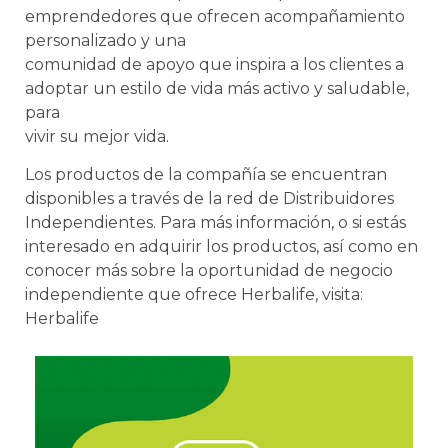
emprendedores que ofrecen acompañamiento
personalizado y una
comunidad de apoyo que inspira a los clientes a
adoptar un estilo de vida más activo y saludable,
para
vivir su mejor vida.
Los productos de la compañía se encuentran
disponibles a través de la red de Distribuidores
Independientes. Para más información, o si estás
interesado en adquirir los productos, así como en
conocer más sobre la oportunidad de negocio
independiente que ofrece Herbalife, visita:
Herbalife