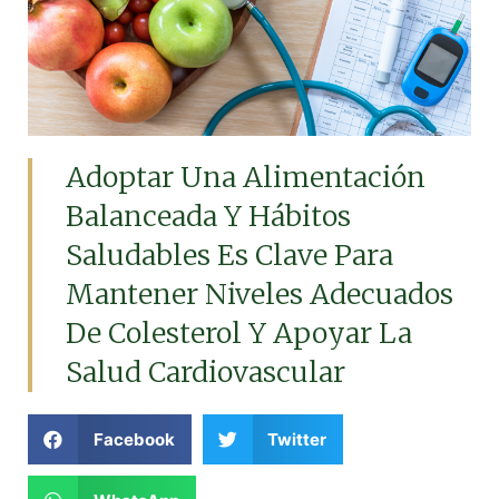
Adoptar Una Alimentación
Balanceada Y Hábitos
Saludables Es Clave Para
Mantener Niveles Adecuados
De Colesterol Y Apoyar La
Salud Cardiovascular
Facebook
Twitter