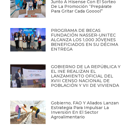
Junto A Hisense Con El Sorteo
De La Promoción “Prepárate
Para Gritar Cada Gooool”
PROGRAMA DE BECAS
FUNDACIÓN NASSER-UNITEC
ALCANZA LOS 1,000 JÓVENES
BENEFICIADOS EN SU DÉCIMA
ENTREGA
GOBIERNO DE LA REPÚBLICA Y
EL INE REALIZAN EL
LANZAMIENTO OFICIAL DEL
XVIII CENSO NACIONAL DE
POBLACIÓN Y VII DE VIVIENDA
Gobierno, FAO Y Aliados Lanzan
Estrategia Para Impulsar La
Inversión En El Sector
Agroalimentario