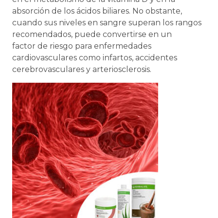
absorción de los ácidos biliares. No obstante,
cuando sus niveles en sangre superan los rangos
recomendados, puede convertirse en un
factor de riesgo para enfermedades
cardiovasculares como infartos, accidentes
cerebrovasculares y arteriosclerosis.