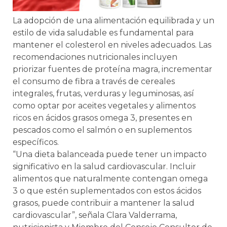
La adopción de una alimentación equilibrada y un
estilo de vida saludable es fundamental para
mantener el colesterol en niveles adecuados. Las
recomendaciones nutricionales incluyen
priorizar fuentes de proteína magra, incrementar
el consumo de fibra a través de cereales
integrales, frutas, verduras y leguminosas, así
como optar por aceites vegetales y alimentos
ricos en ácidos grasos omega 3, presentes en
pescados como el salmón o en suplementos
específicos.
“Una dieta balanceada puede tener un impacto
significativo en la salud cardiovascular. Incluir
alimentos que naturalmente contengan omega
3 o que estén suplementados con estos ácidos
grasos, puede contribuir a mantener la salud
cardiovascular”, señala Clara Valderrama,