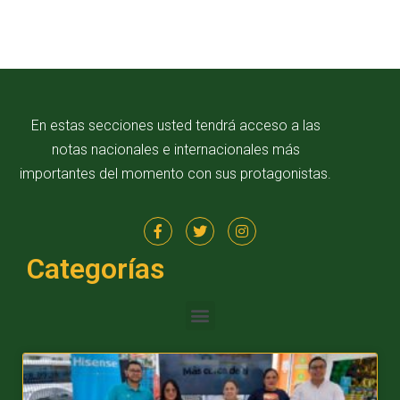
En estas secciones usted tendrá acceso a las
notas nacionales e internacionales más
importantes del momento con sus protagonistas.
Categorías