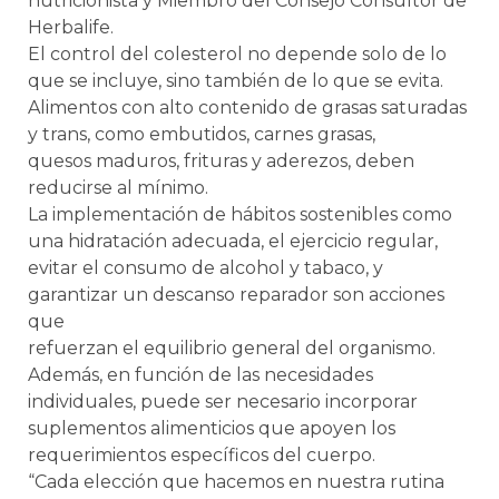
nutricionista y Miembro del Consejo Consultor de
Herbalife.
El control del colesterol no depende solo de lo
que se incluye, sino también de lo que se evita.
Alimentos con alto contenido de grasas saturadas
y trans, como embutidos, carnes grasas,
quesos maduros, frituras y aderezos, deben
reducirse al mínimo.
La implementación de hábitos sostenibles como
una hidratación adecuada, el ejercicio regular,
evitar el consumo de alcohol y tabaco, y
garantizar un descanso reparador son acciones
que
refuerzan el equilibrio general del organismo.
Además, en función de las necesidades
individuales, puede ser necesario incorporar
suplementos alimenticios que apoyen los
requerimientos específicos del cuerpo.
“Cada elección que hacemos en nuestra rutina