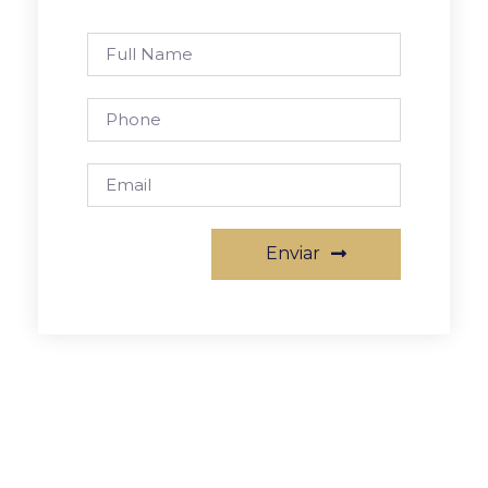
Enviar