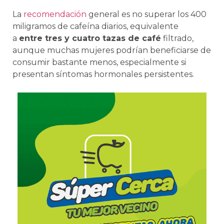
La
recomendación
general es no superar los 400
miligramos de cafeína diarios, equivalente
a
entre tres y cuatro tazas de café
filtrado,
aunque muchas mujeres podrían beneficiarse de
consumir bastante menos, especialmente si
presentan síntomas hormonales persistentes.