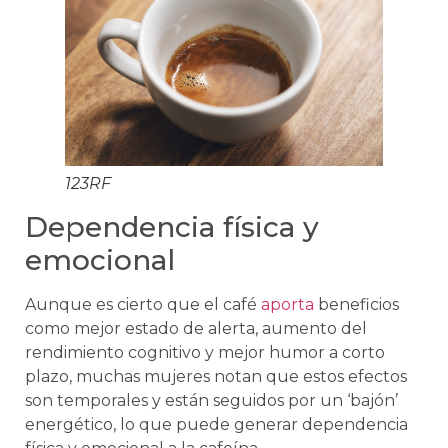
123RF
Dependencia física y
emocional
Aunque es cierto que el café
aporta
beneficios
como mejor estado de alerta, aumento del
rendimiento cognitivo y mejor humor a corto
plazo, muchas mujeres notan que estos efectos
son temporales y están seguidos por un ‘bajón’
energético, lo que puede generar dependencia