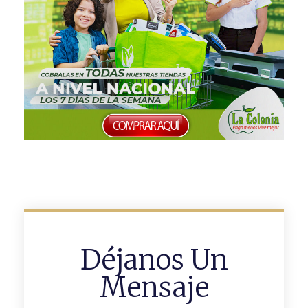
Déjanos Un
Mensaje