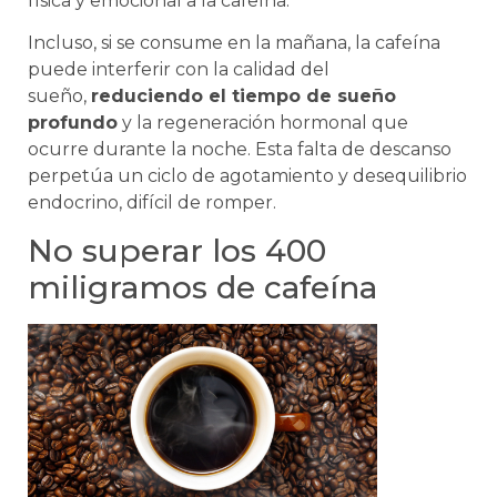
física y emocional a la cafeína.
Incluso, si se consume en la mañana, la cafeína
puede interferir con la calidad del
sueño,
reduciendo el tiempo de sueño
profundo
y la regeneración hormonal que
ocurre durante la noche. Esta falta de descanso
perpetúa un ciclo de agotamiento y desequilibrio
endocrino, difícil de romper.
No superar los 400
miligramos de cafeína