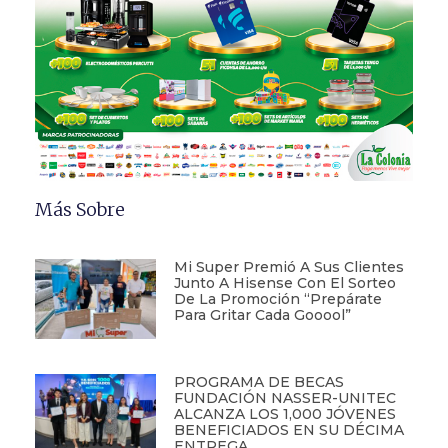
Más Sobre
Mi Super Premió A Sus Clientes
Junto A Hisense Con El Sorteo
De La Promoción “Prepárate
Para Gritar Cada Gooool”
PROGRAMA DE BECAS
FUNDACIÓN NASSER-UNITEC
ALCANZA LOS 1,000 JÓVENES
BENEFICIADOS EN SU DÉCIMA
ENTREGA