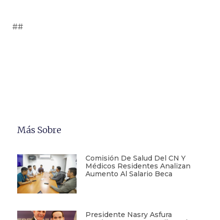
##
Más Sobre
Comisión De Salud Del CN Y
Médicos Residentes Analizan
Aumento Al Salario Beca
Presidente Nasry Asfura