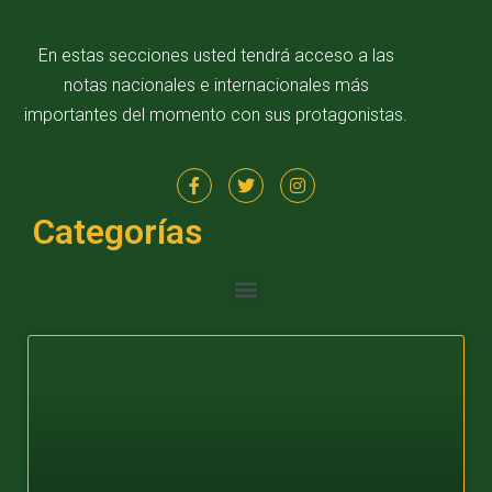
En estas secciones usted tendrá acceso a las
notas nacionales e internacionales más
importantes del momento con sus protagonistas.
Categorías