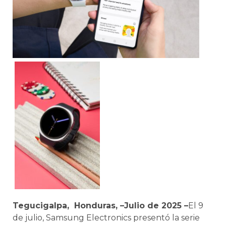
Tegucigalpa, Honduras, –Julio de 2025 –
El 9
de julio, Samsung Electronics presentó la serie