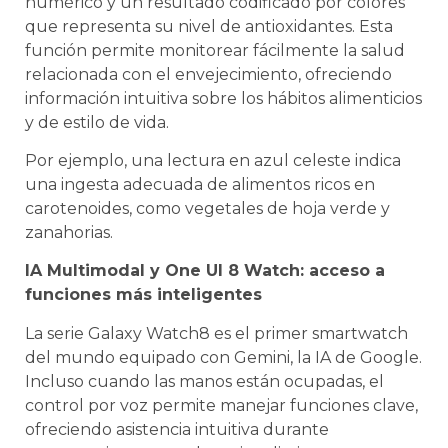
numérico y un resultado codificado por colores
que representa su nivel de antioxidantes. Esta
función permite monitorear fácilmente la salud
relacionada con el envejecimiento, ofreciendo
información intuitiva sobre los hábitos alimenticios
y de estilo de vida.
Por ejemplo, una lectura en azul celeste indica
una ingesta adecuada de alimentos ricos en
carotenoides, como vegetales de hoja verde y
zanahorias.
IA Multimodal y One UI 8 Watch: acceso a
funciones más inteligentes
La serie Galaxy Watch8 es el primer smartwatch
del mundo equipado con Gemini, la IA de Google.
Incluso cuando las manos están ocupadas, el
control por voz permite manejar funciones clave,
ofreciendo asistencia intuitiva durante