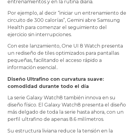
entrenamientos y en la rutina diaria.
Por ejemplo, al decir “iniciar un entrenamiento de
circuito de 300 calorías”, Gemini abre Samsung
Health para comenzar el seguimiento del
ejercicio sin interrupciones.
Con este lanzamiento, One UI 8 Watch presenta
un rediseño de tiles optimizados para pantallas
pequeñas, facilitando el acceso rápido a
información esencial..
Diseño Ultrafino con curvatura suave:
comodidad durante todo el día
La serie Galaxy Watch8 también innova en su
diseño físico. El Galaxy Watch8 presenta el diseño
más delgado de toda la serie hasta ahora, con un
perfil ultrafino de apenas 8.6 milímetros.
Su estructura liviana reduce la tensión en la