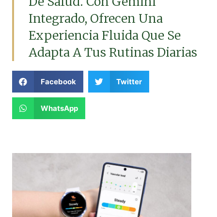
De Salud. Con Gemini
Integrado, Ofrecen Una
Experiencia Fluida Que Se
Adapta A Tus Rutinas Diarias
Facebook
Twitter
WhatsApp