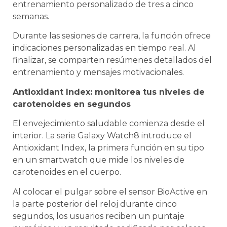
entrenamiento personalizado de tres a cinco
semanas.
Durante las sesiones de carrera, la función ofrece
indicaciones personalizadas en tiempo real. Al
finalizar, se comparten resúmenes detallados del
entrenamiento y mensajes motivacionales.
Antioxidant Index: monitorea tus niveles de
carotenoides en segundos
El envejecimiento saludable comienza desde el
interior. La serie Galaxy Watch8 introduce el
Antioxidant Index, la primera función en su tipo
en un smartwatch que mide los niveles de
carotenoides en el cuerpo.
Al colocar el pulgar sobre el sensor BioActive en
la parte posterior del reloj durante cinco
segundos, los usuarios reciben un puntaje