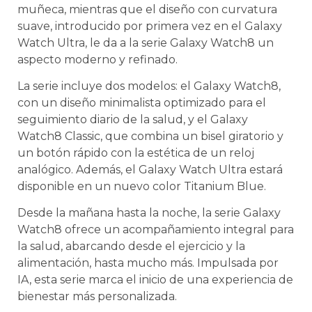
muñeca, mientras que el diseño con curvatura
suave, introducido por primera vez en el Galaxy
Watch Ultra, le da a la serie Galaxy Watch8 un
aspecto moderno y refinado.
La serie incluye dos modelos: el Galaxy Watch8,
con un diseño minimalista optimizado para el
seguimiento diario de la salud, y el Galaxy
Watch8 Classic, que combina un bisel giratorio y
un botón rápido con la estética de un reloj
analógico. Además, el Galaxy Watch Ultra estará
disponible en un nuevo color Titanium Blue.
Desde la mañana hasta la noche, la serie Galaxy
Watch8 ofrece un acompañamiento integral para
la salud, abarcando desde el ejercicio y la
alimentación, hasta mucho más. Impulsada por
IA, esta serie marca el inicio de una experiencia de
bienestar más personalizada.