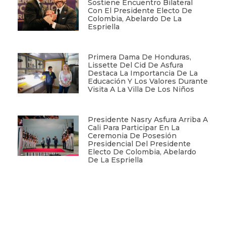
Sostiene Encuentro Bilateral
Con El Presidente Electo De
Colombia, Abelardo De La
Espriella
Primera Dama De Honduras,
Lissette Del Cid De Asfura
Destaca La Importancia De La
Educación Y Los Valores Durante
Visita A La Villa De Los Niños
Presidente Nasry Asfura Arriba A
Cali Para Participar En La
Ceremonia De Posesión
Presidencial Del Presidente
Electo De Colombia, Abelardo
De La Espriella