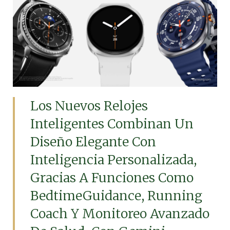
Los Nuevos Relojes
Inteligentes Combinan Un
Diseño Elegante Con
Inteligencia Personalizada,
Gracias A Funciones Como
BedtimeGuidance, Running
Coach Y Monitoreo Avanzado