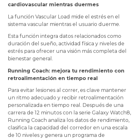
cardiovascular mientras duermes
La función Vascular Load mide el estrés en el
sistema vascular mientras el usuario duerme.
Esta función integra datos relacionados como
duración del sueño, actividad física y niveles de
estrés para ofrecer una visión más completa del
bienestar general.
Running Coach: mejora tu rendimiento con
retroalimentación en tiempo real
Para evitar lesiones al correr, es clave mantener
un ritmo adecuado y recibir retroalimentación
personalizada en tiempo real. Después de una
carrera de 12 minutos con la serie Galaxy Watch8,
Running Coach analiza los datos de rendimiento,
clasifica la capacidad del corredor en una escala
de 10 niveles y genera un programa de