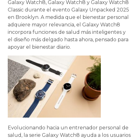
Galaxy Watch8, Galaxy Watch8 y Galaxy Watch8
Classic durante el evento Galaxy Unpacked 2025
en Brooklyn. A medida que el bienestar personal
adquiere mayor relevancia, el Galaxy Watch8
incorpora funciones de salud más inteligentes y
el diseño más delgado hasta ahora, pensado para
apoyar el bienestar diario.
Evolucionando hacia un entrenador personal de
salud, la serie Galaxy Watch8 ayuda a los usuarios