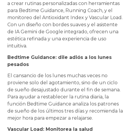
a crear rutinas personalizadas con herramientas
para Bedtime Guidance, Running Coach, y el
monitoreo del Antioxidant Index y Vascular Load.
Con un diseño con bordes suaves y el asistente
de IA Gemini de Google integrado, ofrecen una
estética refinada y una experiencia de uso
intuitiva.
Bedtime Guidance: dile adiós a los lunes
pesados
El cansancio de los lunes muchas veces no
proviene solo del agotamiento, sino de un ciclo
de sueño desajustado durante el fin de semana.
Para ayudar a restablecer la rutina diaria, la
función Bedtime Guidance analiza los patrones
de sueño de los últimos tres días y recomienda la
mejor hora para empezar a relajarse.
Vascular Load: Monitorea la salud