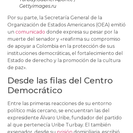
Gettyimages.ru
Por su parte, la Secretaría General de la
Organización de Estados Americanos (OEA) emitió
un
comunicado
donde expresa su pesar por la
muerte del senador y «reafirma su compromiso
de apoyar a Colombia en la protección de sus
instituciones democráticas, el fortalecimiento del
Estado de derecho y la promoción de la cultura
de paz».
Desde las filas del Centro
Democrático
Entre las primeras reacciones de su entorno
político más cercano, se encuentran las del
expresidente Álvaro Uribe, fundador del partido
al que pertenecía Uribe Turbay. El también
exsenador, desde su
prisión
domiciliaria, escribió