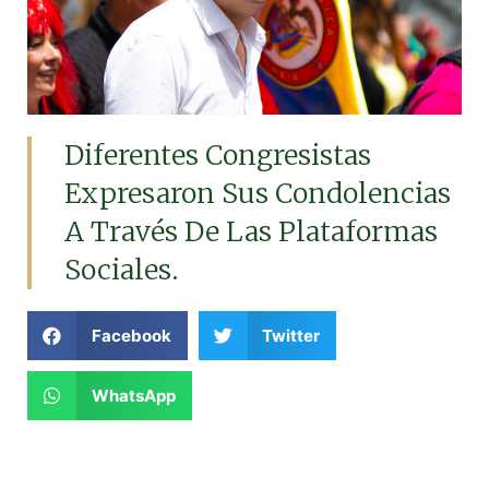
Diferentes Congresistas
Expresaron Sus Condolencias
A Través De Las Plataformas
Sociales.
Facebook
Twitter
WhatsApp