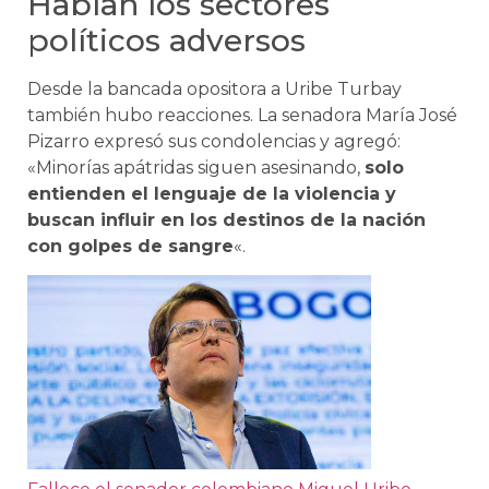
Hablan los sectores
políticos adversos
Desde la bancada opositora a Uribe Turbay
también hubo reacciones. La senadora María José
Pizarro expresó sus condolencias y agregó:
«Minorías apátridas siguen asesinando,
solo
entienden el lenguaje de la violencia y
buscan influir en los destinos de la nación
con golpes de sangre
«.