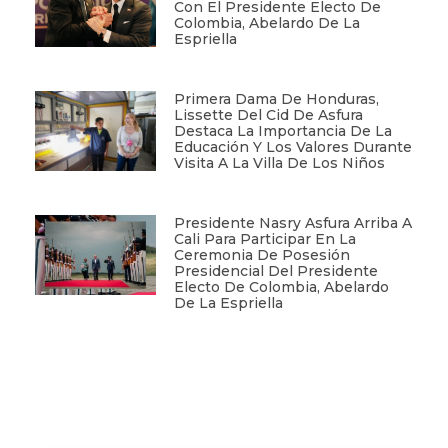
Con El Presidente Electo De
Colombia, Abelardo De La
Espriella
Primera Dama De Honduras,
Lissette Del Cid De Asfura
Destaca La Importancia De La
Educación Y Los Valores Durante
Visita A La Villa De Los Niños
Presidente Nasry Asfura Arriba A
Cali Para Participar En La
Ceremonia De Posesión
Presidencial Del Presidente
Electo De Colombia, Abelardo
De La Espriella