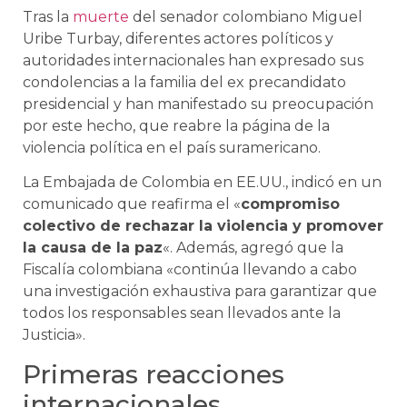
Tras la
muerte
del senador colombiano Miguel
Uribe Turbay, diferentes actores políticos y
autoridades internacionales han expresado sus
condolencias a la familia del ex precandidato
presidencial y han manifestado su preocupación
por este hecho, que reabre la página de la
violencia política en el país suramericano.
La Embajada de Colombia en EE.UU., indicó en un
comunicado que reafirma el «
compromiso
colectivo de rechazar la violencia y promover
la causa de la paz
«. Además, agregó que la
Fiscalía colombiana «continúa llevando a cabo
una investigación exhaustiva para garantizar que
todos los responsables sean llevados ante la
Justicia».
Primeras reacciones
internacionales