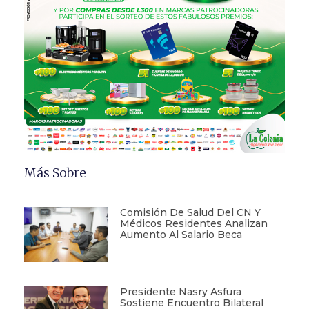
Más Sobre
Comisión De Salud Del CN Y
Médicos Residentes Analizan
Aumento Al Salario Beca
Presidente Nasry Asfura
Sostiene Encuentro Bilateral