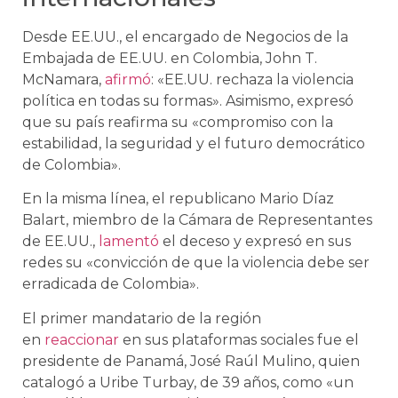
Desde EE.UU., el encargado de Negocios de la
Embajada de EE.UU. en Colombia, John T.
McNamara,
afirmó
: «EE.UU. rechaza la violencia
política en todas su formas». Asimismo, expresó
que su país reafirma su «compromiso con la
estabilidad, la seguridad y el futuro democrático
de Colombia».
En la misma línea, el republicano Mario Díaz
Balart, miembro de la Cámara de Representantes
de EE.UU.,
lamentó
el deceso y expresó en sus
redes su «convicción de que la violencia debe ser
erradicada de Colombia».
El primer mandatario de la región
en
reaccionar
en sus plataformas sociales fue el
presidente de Panamá, José Raúl Mulino, quien
catalogó a Uribe Turbay, de 39 años, como «un