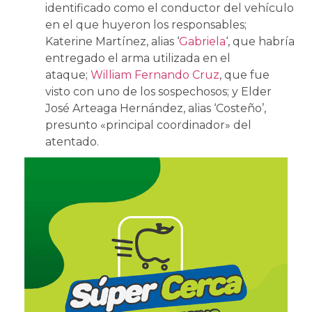
identificado como el conductor del vehículo
en el que huyeron los responsables;
Katerine Martínez, alias ‘
Gabriela
‘, que habría
entregado el arma utilizada en el
ataque;
William Fernando Cruz
, que fue
visto con uno de los sospechosos; y Elder
José Arteaga Hernández, alias ‘Costeño’,
presunto «principal coordinador» del
atentado.