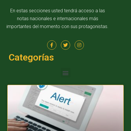
En estas secciones usted tendrá acceso a las
notas nacionales e internacionales más
importantes del momento con sus protagonistas.
Categorías