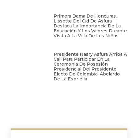
Primera Dama De Honduras,
Lissette Del Cid De Asfura
Destaca La Importancia De La
Educación Y Los Valores Durante
Visita A La Villa De Los Niños
Presidente Nasry Asfura Arriba A
Cali Para Participar En La
Ceremonia De Posesión
Presidencial Del Presidente
Electo De Colombia, Abelardo
De La Espriella