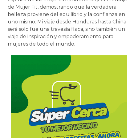
de Mujer Fit, demostrando que la verdadera
belleza proviene del equilibrio y la confianza en
uno mismo. Mi viaje desde Honduras hasta China
será solo fue una travesía física, sino también un
viaje de inspiración y empoderamiento para
mujeres de todo el mundo.