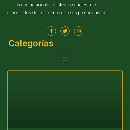
notas nacionales e internacionales más
importantes del momento con sus protagonistas.
Categorías