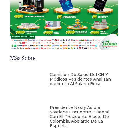
Más Sobre
Comisión De Salud Del CN Y
Médicos Residentes Analizan
Aumento Al Salario Beca
Presidente Nasry Asfura
Sostiene Encuentro Bilateral
Con El Presidente Electo De
Colombia, Abelardo De La
Espriella