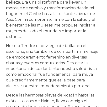
belleza. Era una plataforma para llevar un
mensaje de cambio y transformación desde mi
hogar en el Caribe hasta las distantes tierras de
Asia. Con mi compromiso firme con la salud y el
bienestar de las mujeres, me propuse inspirar a
mujeres de todo el mundo, sin importar la
distancia.
No solo Tendré el privilegio de brillar en el
escenario, sino también de compartir mi mensaje
de empoderamiento femenino en diversas
charlas y eventos comunitarios. Destacar la
importancia de cuidar tanto nuestra salud física
como emocional fue fundamental para mí, ya
que creo firmemente que es la base para
alcanzar nuestro empoderamiento personal.
Desde las hermosas playas de Roatán hasta las
exóticas costas de Hainan, llevo conmigo el
espíritu de las mujeres hondureñas y el mensaje