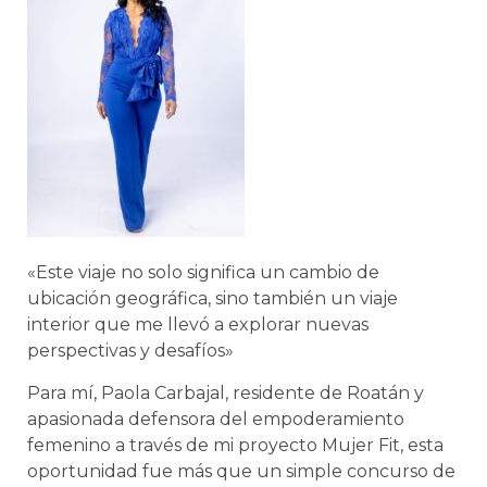
«Este viaje no solo significa un cambio de
ubicación geográfica, sino también un viaje
interior que me llevó a explorar nuevas
perspectivas y desafíos»
Para mí, Paola Carbajal, residente de Roatán y
apasionada defensora del empoderamiento
femenino a través de mi proyecto Mujer Fit, esta
oportunidad fue más que un simple concurso de