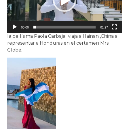
00:00
01:27
la bellísima Paola Carbajal viaja a Hainan ,China a
representar a Honduras en el certamen Mrs.
Globe.