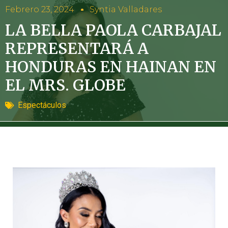
Febrero 23, 2024
Syntia Valladares
LA BELLA PAOLA CARBAJAL
REPRESENTARÁ A
HONDURAS EN HAINAN EN
EL MRS. GLOBE
Espectáculos