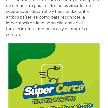
de encuentro para reafirmar los vínculos de
cooperación, desarrollo y hermandad entre
ambos países, así como para reconocer la
importancia de la relación bilateral en el
fortalecimiento democrático y el progreso
común.