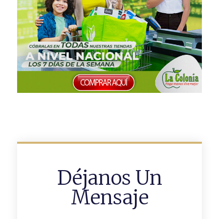
Déjanos Un
Mensaje