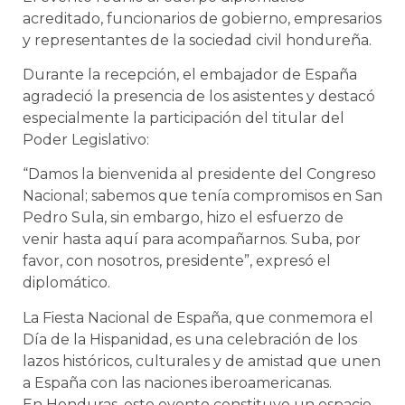
acreditado, funcionarios de gobierno, empresarios
y representantes de la sociedad civil hondureña.
Durante la recepción, el embajador de España
agradeció la presencia de los asistentes y destacó
especialmente la participación del titular del
Poder Legislativo:
“Damos la bienvenida al presidente del Congreso
Nacional; sabemos que tenía compromisos en San
Pedro Sula, sin embargo, hizo el esfuerzo de
venir hasta aquí para acompañarnos. Suba, por
favor, con nosotros, presidente”, expresó el
diplomático.
La Fiesta Nacional de España, que conmemora el
Día de la Hispanidad, es una celebración de los
lazos históricos, culturales y de amistad que unen
a España con las naciones iberoamericanas.
En Honduras, este evento constituye un espacio