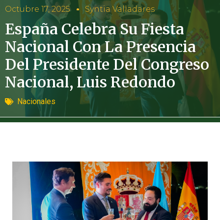
Octubre 17, 2025
Syntia Valladares
España Celebra Su Fiesta
Nacional Con La Presencia
Del Presidente Del Congreso
Nacional, Luis Redondo
Nacionales