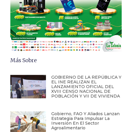
Más Sobre
GOBIERNO DE LA REPÚBLICA Y
EL INE REALIZAN EL
LANZAMIENTO OFICIAL DEL
XVIII CENSO NACIONAL DE
POBLACIÓN Y VII DE VIVIENDA
Gobierno, FAO Y Aliados Lanzan
Estrategia Para Impulsar La
Inversión En El Sector
Agroalimentario