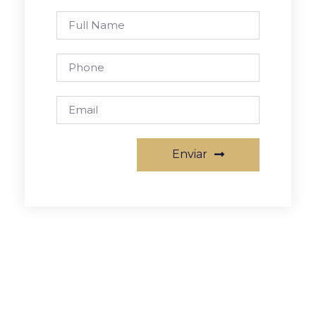
Enviar