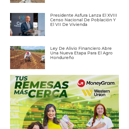
Presidente Asfura Lanza El XVIII
Censo Nacional De Población Y
El VII De Vivienda
Ley De Alivio Financiero Abre
Una Nueva Etapa Para El Agro
Hondureño