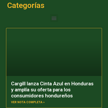
Categorías
Cargill lanza Cinta Azul en Honduras
y amplía su oferta para los
consumidores hondureños
VER NOTA COMPLETA »