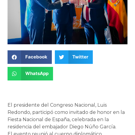
Facebook
Twitter
WhatsApp
El presidente del Congreso Nacional, Luis
Redondo, participó como invitado de honor en la
Fiesta Nacional de España, celebrada en la
residencia del embajador Diego Núño García.
El evento reunió al cuerpo diplomático