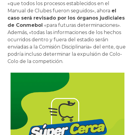
«que todos los procesos establecidos en el
Manual de Clubes fueron seguidos», ahora
el
caso será revisado por los órganos judiciales
de Conmebol
«para futuras determinaciones».
Además, «todas las informaciones de los hechos
ocurridos dentro y fuera del estadio serán
enviadas a la Comisión Disciplinaria» del ente, que
podría incluso determinar la expulsión de Colo-
Colo de la competición.