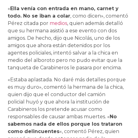
«
Ella venía con entrada en mano, carnet y
todo. No se iban a colar
, como dicen», comentó
Pérez citada por
medios
, quien además detalló
que su hermana asistió a ese evento con dos
amigos. De hecho, dijo que Nicolás, uno de los
amigos que ahora están detenidos por los
agentes policiales, intentó salvar a la chica en
medio del alboroto pero no pudo evitar que la
tanqueta de Carabineros le pasara por encima.
«Estaba aplastada. No daré más detalles porque
es muy duro», comentó la hermana de la chica,
quien dijo que el conductor del camión
policial huyó y que ahora la institución de
Carabineros los pretende acusar como
responsables de causar ambas muertes. «
No
sabemos nada de ellos porque los trataron
como delincuentes
«, comentó Pérez, quien