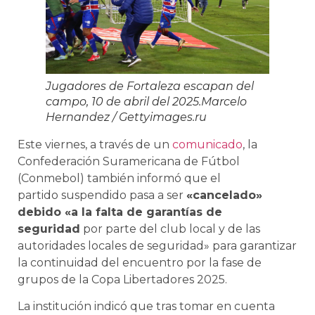
Jugadores de Fortaleza escapan del
campo, 10 de abril del 2025.
Marcelo
Hernandez
/ Gettyimages.ru
Este viernes, a través de un
comunicado
, la
Confederación Suramericana de Fútbol
(Conmebol) también informó que el
partido suspendido pasa a ser
«cancelado»
debido «a la falta de garantías de
seguridad
por parte del club local y de las
autoridades locales de seguridad» para garantizar
la continuidad del encuentro por la fase de
grupos de la Copa Libertadores 2025.
La institución indicó que tras tomar en cuenta