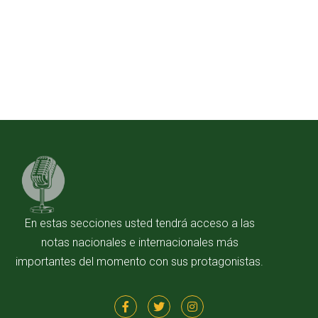
En estas secciones usted tendrá acceso a las
notas nacionales e internacionales más
importantes del momento con sus protagonistas.