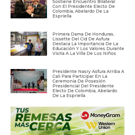
Sostiene Encuentro Bilateral
Con El Presidente Electo De
Colombia, Abelardo De La
Espriella
Primera Dama De Honduras,
Lissette Del Cid De Asfura
Destaca La Importancia De La
Educación Y Los Valores Durante
Visita A La Villa De Los Niños
Presidente Nasry Asfura Arriba A
Cali Para Participar En La
Ceremonia De Posesión
Presidencial Del Presidente
Electo De Colombia, Abelardo
De La Espriella