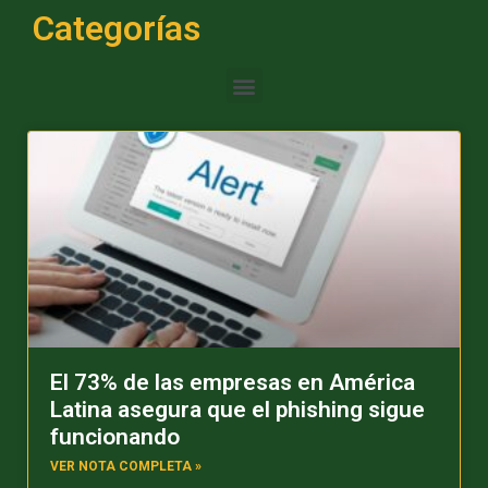
Categorías
El 73% de las empresas en América
Latina asegura que el phishing sigue
funcionando
VER NOTA COMPLETA »