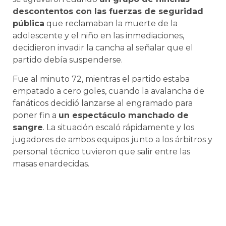
descontentos con las fuerzas de seguridad
pública
que reclamaban la muerte de la
adolescente y el niño en las inmediaciones,
decidieron invadir la cancha al señalar que el
partido debía suspenderse.
Fue al minuto 72, mientras el partido estaba
empatado a cero goles, cuando la avalancha de
fanáticos decidió lanzarse al engramado para
poner fin a
un espectáculo manchado de
sangre
. La situación escaló rápidamente y los
jugadores de ambos equipos junto a los árbitros y
personal técnico tuvieron que salir entre las
masas enardecidas.