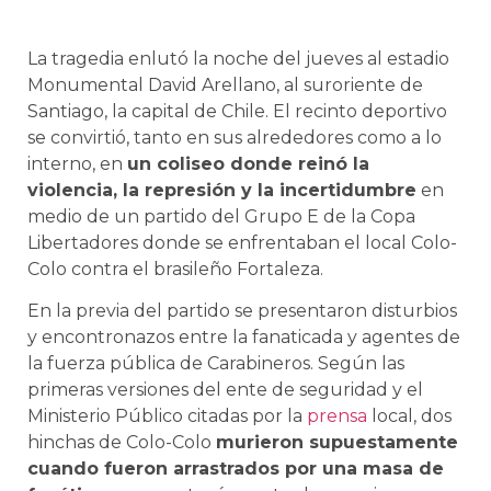
La tragedia enlutó la noche del jueves al estadio
Monumental David Arellano, al suroriente de
Santiago, la capital de Chile. El recinto deportivo
se convirtió, tanto en sus alrededores como a lo
interno, en
un coliseo donde reinó la
violencia, la represión y la incertidumbre
en
medio de un partido del Grupo E de la Copa
Libertadores donde se enfrentaban el local Colo-
Colo contra el brasileño Fortaleza.
En la previa del partido se presentaron disturbios
y encontronazos entre la fanaticada y agentes de
la fuerza pública de Carabineros. Según las
primeras versiones del ente de seguridad y el
Ministerio Público citadas por la
prensa
local, dos
hinchas de Colo-Colo
murieron supuestamente
cuando fueron arrastrados por una masa de