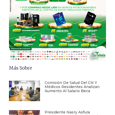
Más Sobre
Comisión De Salud Del CN Y
Médicos Residentes Analizan
Aumento Al Salario Beca
Presidente Nasry Asfura