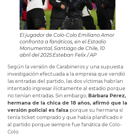
El jugador de Colo-Colo Emiliano Amor
confronta a fanáticos, en el Estadio
Monumental, Santiago de Chile, 10
abril del 2025.
Esteban Felix
/ AP
Según la versión de Carabineros y una supuesta
investigación efectuada a la empresa que vendió
las entradas del partido, las dos víctimas habrían
intentado ingresar ilícitamente al estadio porque
no tenían entradas. Sin embargo,
Bárbara Pérez,
hermana de la chica de 18 años, afirmó que la
versión policial es falsa
porque su hermana sí
tenía ticket comprado y que había planificado ir
al partido porque siempre fue fanática de Colo-
Colo.