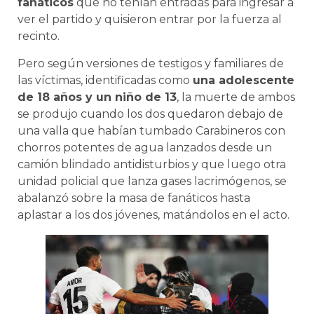
fanáticos
que no tenían entradas para ingresar a
ver el partido y quisieron entrar por la fuerza al
recinto.
Pero según versiones de testigos y familiares de
las víctimas, identificadas como
una adolescente
de 18 años y un niño de 13
, la muerte de ambos
se produjo cuando los dos quedaron debajo de
una valla que habían tumbado Carabineros con
chorros potentes de agua lanzados desde un
camión blindado antidisturbios y que luego otra
unidad policial que lanza gases lacrimógenos, se
abalanzó sobre la masa de fanáticos hasta
aplastar a los dos jóvenes, matándolos en el acto.