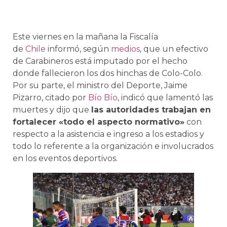
Este viernes en la mañana la Fiscalía
de
Chile
informó, según
medios
, que un efectivo
de Carabineros está imputado por el hecho
donde fallecieron los dos hinchas de Colo-Colo.
Por su parte, el ministro del Deporte, Jaime
Pizarro, citado por
Bío Bío
, indicó que lamentó las
muertes y dijo que
las autoridades trabajan en
fortalecer «todo el aspecto normativo»
con
respecto a la asistencia e ingreso a los estadios y
todo lo referente a la organización e involucrados
en los eventos deportivos.