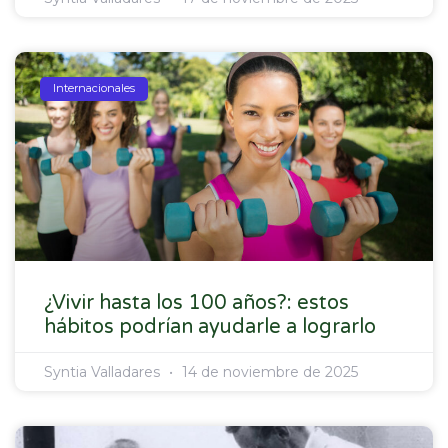
Internacionales
¿Vivir hasta los 100 años?: estos
hábitos podrían ayudarle a lograrlo
Syntia Valladares
14 de noviembre de 2025