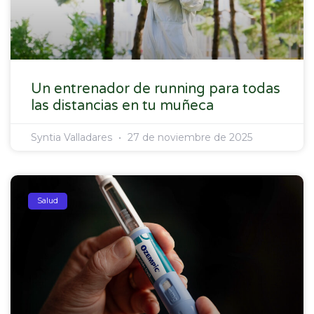
Un entrenador de running para todas
las distancias en tu muñeca
Syntia Valladares
27 de noviembre de 2025
Salud