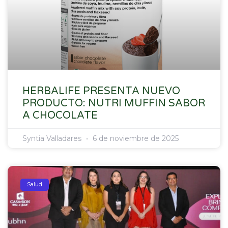
HERBALIFE PRESENTA NUEVO
PRODUCTO: NUTRI MUFFIN SABOR
A CHOCOLATE
Syntia Valladares
6 de noviembre de 2025
Salud