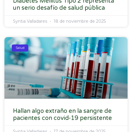
Diabetes Mellitus Tipo 2 representa
un serio desafío de salud pública
Syntia Valladares
18 de noviembre de 2025
Salud
Hallan algo extraño en la sangre de
pacientes con covid-19 persistente
Syntia Valladares
17 de noviembre de 2025