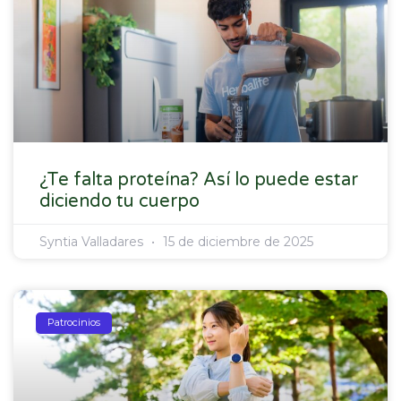
¿Te falta proteína? Así lo puede estar
diciendo tu cuerpo
Syntia Valladares
15 de diciembre de 2025
Patrocinios