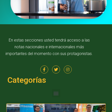
En estas secciones usted tendrá acceso a las
notas nacionales e internacionales más
importantes del momento con sus protagonistas.
Categorías