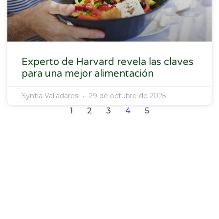
Experto de Harvard revela las claves
para una mejor alimentación
Syntia Valladares
29 de octubre de 2025
1
2
3
4
5