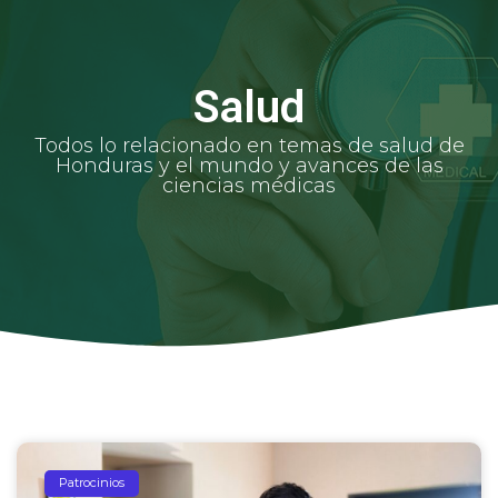
Salud
Todos lo relacionado en temas de salud de
Honduras y el mundo y avances de las
ciencias médicas
Patrocinios