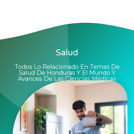
Salud
Todos Lo Relacionado En Temas De
Salud De Honduras Y El Mundo Y
Avances De Las Ciencias Médicas