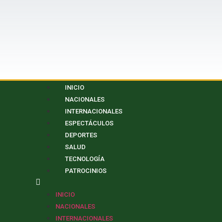
INICIO
NACIONALES
INTERNACIONALES
ESPECTÁCULOS
DEPORTES
SALUD
TECNOLOGÍA
PATROCINIOS
INICIO
NACIONALES
INTERNACIONALES