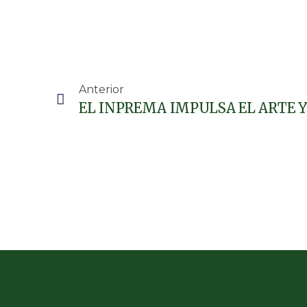
Anterior