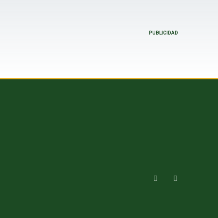
PUBLICIDAD