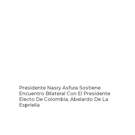
Presidente Nasry Asfura Sostiene
s
Encuentro Bilateral Con El Presidente
Electo De Colombia, Abelardo De La
Espriella