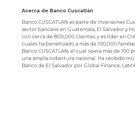
Acerca de Banco Cuscatlán
Banco CUSCATLAN es parte de Inversiones Cusca
sector bancario en Guatemala, El Salvador y H
con cerca de 800,000 clientes, y es líder en Cr
cuales ha beneficiado a más de 100,000 familias
Banco CUSCATLAN, el cual opera más de 100 p
una amplia cobertura nacional. Ha recibido mú
Banco de El Salvador por Global Finance, Lati