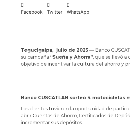
Facebook
Twitter
WhatsApp
Tegucigalpa, julio de 2025
— Banco CUSCATLA
su campaña
“Sueña y Ahorra”
, que se llevó a
objetivo de incentivar la cultura del ahorro y pr
Banco CUSCATLAN sorteó 4 motocicletas m
Los clientes tuvieron la oportunidad de parti
abrir Cuentas de Ahorro, Certificados de Depós
incrementar sus depósitos.