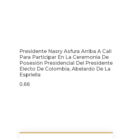
Presidente Nasry Asfura Arriba A Cali
Para Participar En La Ceremonia De
Posesión Presidencial Del Presidente
Electo De Colombia, Abelardo De La
Espriella