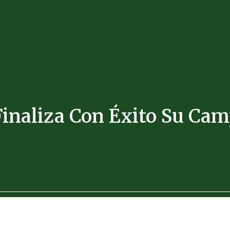
naliza Con Éxito Su Cam