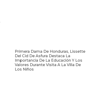
r
Primera Dama De Honduras, Lissette
Del Cid De Asfura Destaca La
Importancia De La Educación Y Los
Valores Durante Visita A La Villa De
Los Niños