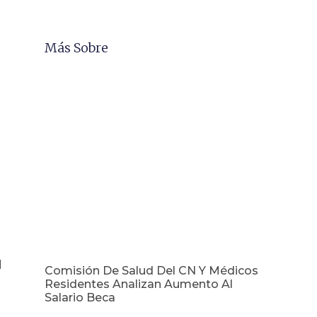
Más Sobre
l
Comisión De Salud Del CN Y Médicos
Residentes Analizan Aumento Al
Salario Beca