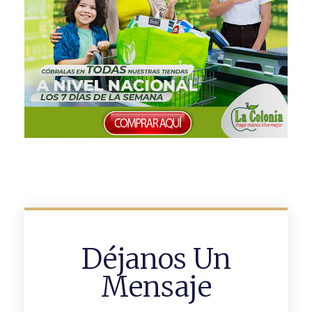
Déjanos Un
Mensaje