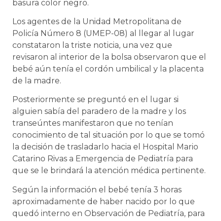
basura color negro.
Los agentes de la Unidad Metropolitana de
Policía Número 8 (UMEP-08) al llegar al lugar
constataron la triste noticia, una vez que
revisaron al interior de la bolsa observaron que el
bebé aún tenía el cordón umbilical y la placenta
de la madre.
Posteriormente se preguntó en el lugar si
alguien sabía del paradero de la madre y los
transeúntes manifestaron que no tenían
conocimiento de tal situación por lo que se tomó
la decisión de trasladarlo hacia el Hospital Mario
Catarino Rivas a Emergencia de Pediatría para
que se le brindará la atención médica pertinente.
Según la información el bebé tenía 3 horas
aproximadamente de haber nacido por lo que
quedó interno en Observación de Pediatría, para