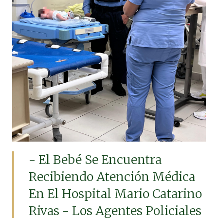
- El Bebé Se Encuentra
Recibiendo Atención Médica
En El Hospital Mario Catarino
Rivas - Los Agentes Policiales