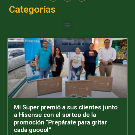
Categorías
Mi Super premió a sus clientes junto
a Hisense con el sorteo de la
promoción “Prepárate para gritar
cada gooool”