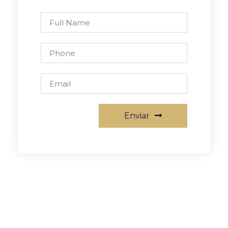
Enviar