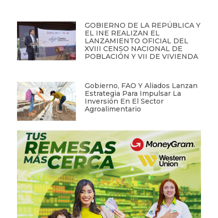
GOBIERNO DE LA REPÚBLICA Y
EL INE REALIZAN EL
LANZAMIENTO OFICIAL DEL
XVIII CENSO NACIONAL DE
POBLACIÓN Y VII DE VIVIENDA
Gobierno, FAO Y Aliados Lanzan
Estrategia Para Impulsar La
Inversión En El Sector
Agroalimentario