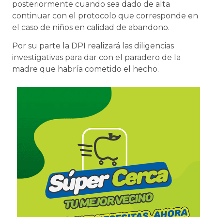
posteriormente cuando sea dado de alta
continuar con el protocolo que corresponde en
el caso de niños en calidad de abandono.
Por su parte la DPI realizará las diligencias
investigativas para dar con el paradero de la
madre que habría cometido el hecho.