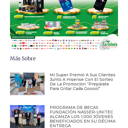
Más Sobre
Mi Super Premió A Sus Clientes
Junto A Hisense Con El Sorteo
De La Promoción “Prepárate
Para Gritar Cada Gooool”
PROGRAMA DE BECAS
FUNDACIÓN NASSER-UNITEC
ALCANZA LOS 1,000 JÓVENES
BENEFICIADOS EN SU DÉCIMA
ENTREGA