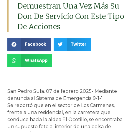
Demuestran Una Vez Más Su
Don De Servicio Con Este Tipo
De Acciones
Facebook
Twitter
WhatsApp
San Pedro Sula. 07 de febrero 2025- Mediante
denuncia al Sistema de Emergencia 9-1-1
Se reportó que en el sector de Los Carmenes,
frente a una residencial, en la carretera que
conduce hacia la aldea El Ocotillo, se encontraba
un supuesto feto al interior de una bolsa de